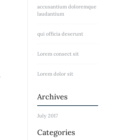
accusantium doloremque
laudantium
qui officia deserunt
Lorem consect sit
Lorem dolor sit
o
Archives
July 2017
Categories