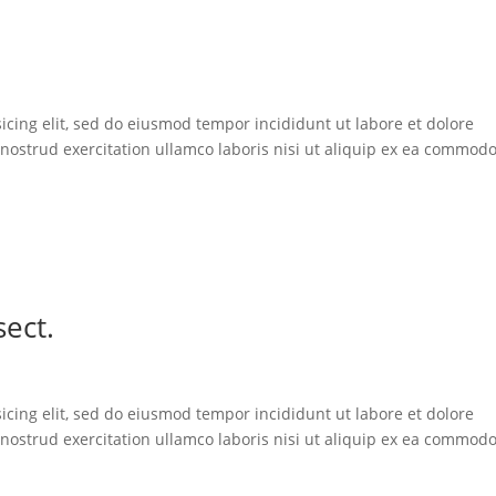
icing elit, sed do eiusmod tempor incididunt ut labore et dolore
ostrud exercitation ullamco laboris nisi ut aliquip ex ea commod
ect.
icing elit, sed do eiusmod tempor incididunt ut labore et dolore
ostrud exercitation ullamco laboris nisi ut aliquip ex ea commod