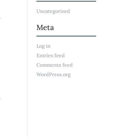
Uncategorized
o
Meta
Log in
Entries feed
Comments feed
WordPress.org
o