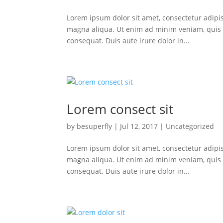
Lorem ipsum dolor sit amet, consectetur adipis
magna aliqua. Ut enim ad minim veniam, quis n
consequat. Duis aute irure dolor in...
Lorem consect sit
by
besuperfly
|
Jul 12, 2017
|
Uncategorized
Lorem ipsum dolor sit amet, consectetur adipis
magna aliqua. Ut enim ad minim veniam, quis n
consequat. Duis aute irure dolor in...