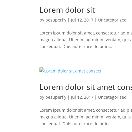
Lorem dolor sit
by
besuperfly
|
Jul 12, 2017
|
Uncategorized
Lorem ipsum dolor sit amet, consectetur adipis
magna aliqua. Ut enim ad minim veniam, quis n
consequat. Duis aute irure dolor in...
Lorem dolor sit amet cons
by
besuperfly
|
Jul 12, 2017
|
Uncategorized
Lorem ipsum dolor sit amet, consectetur adipis
magna aliqua. Ut enim ad minim veniam, quis n
consequat. Duis aute irure dolor in...