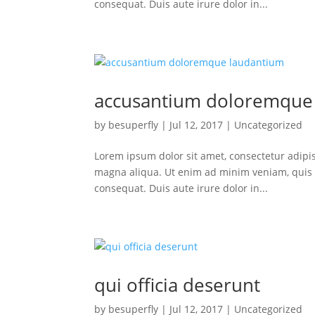
consequat. Duis aute irure dolor in...
accusantium doloremque
by
besuperfly
|
Jul 12, 2017
|
Uncategorized
Lorem ipsum dolor sit amet, consectetur adipis
magna aliqua. Ut enim ad minim veniam, quis n
consequat. Duis aute irure dolor in...
qui officia deserunt
by
besuperfly
|
Jul 12, 2017
|
Uncategorized